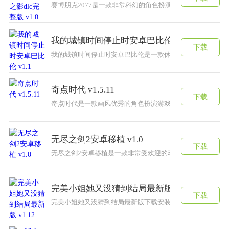
赛博朋克2077是一款非常科幻的角色扮演游戏，游戏中拥
我的城镇时间停止时安卓巴比伦 v1.1
下载
我的城镇时间停止时安卓巴比伦是一款休闲冒险游戏。这款
奇点时代 v1.5.11
下载
奇点时代是一款画风优秀的角色扮演游戏，可以根据自己的
无尽之剑2安卓移植 v1.0
下载
无尽之剑2安卓移植是一款非常受欢迎的动作冒险游戏，游
完美小姐她又没猜到结局最新版 v1.12
下载
完美小姐她又没猜到结局最新版下载安装是一款漫画风格的