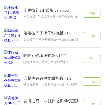
全民找茬2正式版 v3.30.02
下载
全民找茬2正式版是全新上线的益智类的小游戏，可以让大
姐姐破产了桃子移植版 v1.0
下载
姐姐破产了桃子移植版是一款高品质的3D模拟游戏，姐姐破
啪啪动物城正式版 v1.0.0
下载
啪啪动物城正式版已经帮助大家正式了，拥有无限制的游戏
谁是你爸爸中文联机版 v1.2
下载
谁是你爸爸中文联机版是一款让人感觉到十分炸裂的多人竞
赛博朋克2077往日之影dlc完整版 v1.0
下载