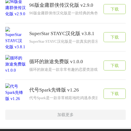
96版金庸群侠传汉化版 v2.9.0
下载
96版金庸群侠传汉化版是一款经典的角色扮演游戏，游戏中
SuperStar STAYC汉化版 v3.8.1
下载
SuperStar STAYC汉化版是一款真实的音乐舞蹈游
循环的旅途免费版 v1.0.0
下载
循环的旅途是一款非常有趣的恋爱类游戏，在精彩的游戏中
代号Spark先锋版 v1.26
下载
代号Spark是一款非常精彩地吃鸡逃杀类游戏，游戏中拥
加载更多