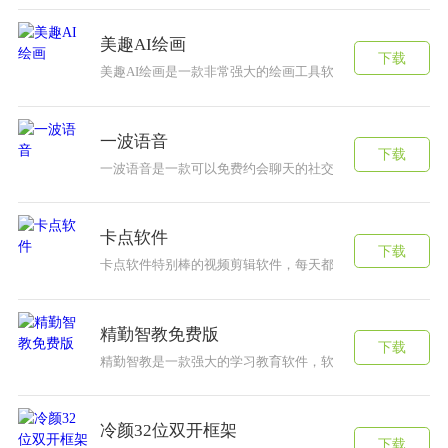
美趣AI绘画
下载
美趣AI绘画是一款非常强大的绘画工具软件，软件中拥有多
一波语音
下载
一波语音是一款可以免费约会聊天的社交软件，这款一波语
卡点软件
下载
卡点软件特别棒的视频剪辑软件，每天都有大量短视频，可
精勤智教免费版
下载
精勤智教是一款强大的学习教育软件，软件中拥有海量的教
冷颜32位双开框架
下载