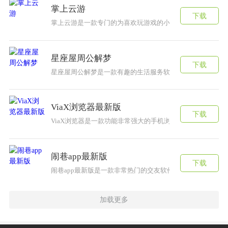
掌上云游
下载
掌上云游是一款专门的为喜欢玩游戏的小伙伴所建立的云游戏
星座屋周公解梦
下载
星座屋周公解梦是一款有趣的生活服务软件，能够在游戏内
ViaX浏览器最新版
下载
ViaX浏览器是一款功能非常强大的手机浏览器软件，能够
闹巷app最新版
下载
闹巷app最新版是一款非常热门的交友软件，里面的交友方
加载更多