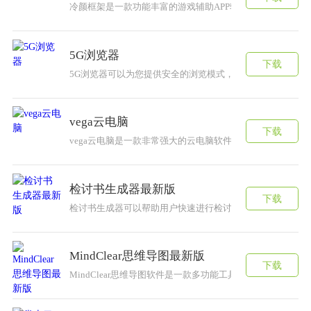
冷颜框架是一款功能丰富的游戏辅助APP软件，提供免费开
5G浏览器
下载
​5G浏览器可以为您提供安全的浏览模式，让您在这里轻松
vega云电脑
下载
vega云电脑是一款非常强大的云电脑软件，能够为用户提
检讨书生成器最新版
下载
检讨书生成器可以帮助用户快速进行检讨生成服务，软件中
MindClear思维导图最新版
下载
MindClear思维导图软件是一款多功能工具，可以实现